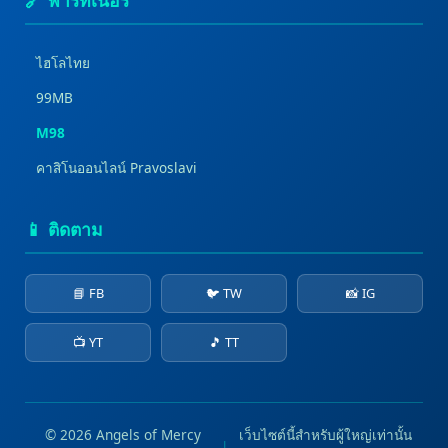
🔗 พาร์ทเนอร์
ไฮโลไทย
99MB
M98
คาสิโนออนไลน์ Pravoslavi
📱 ติดตาม
📘 FB
🐦 TW
📸 IG
📺 YT
🎵 TT
© 2026 Angels of Mercy
เว็บไซต์นี้สำหรับผู้ใหญ่เท่านั้น
|