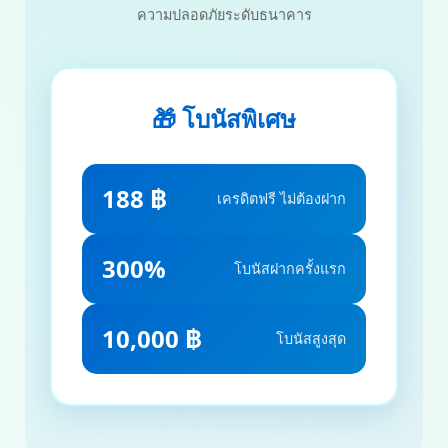
ความปลอดภัยระดับธนาคาร
🎁 โบนัสพิเศษ
188 ฿
เครดิตฟรี ไม่ต้องฝาก
300%
โบนัสฝากครั้งแรก
10,000 ฿
โบนัสสูงสุด