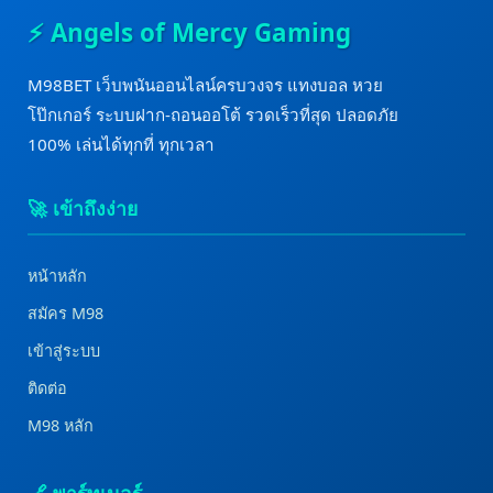
⚡ Angels of Mercy Gaming
M98BET เว็บพนันออนไลน์ครบวงจร แทงบอล หวย
โป๊กเกอร์ ระบบฝาก-ถอนออโต้ รวดเร็วที่สุด ปลอดภัย
100% เล่นได้ทุกที่ ทุกเวลา
🚀 เข้าถึงง่าย
หน้าหลัก
สมัคร M98
เข้าสู่ระบบ
ติดต่อ
M98 หลัก