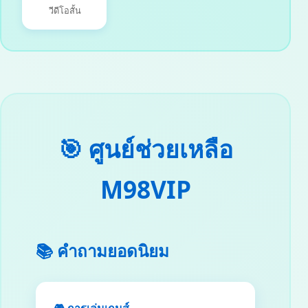
วีดีโอสั้น
🎯 ศูนย์ช่วยเหลือ
M98VIP
📚 คำถามยอดนิยม