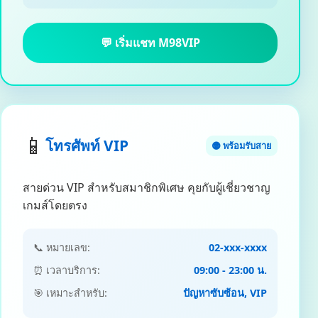
💬 เริ่มแชท M98VIP
📱
โทรศัพท์ VIP
🟡 พร้อมรับสาย
สายด่วน VIP สำหรับสมาชิกพิเศษ คุยกับผู้เชี่ยวชาญ
เกมส์โดยตรง
📞 หมายเลข:
02-xxx-xxxx
⏰ เวลาบริการ:
09:00 - 23:00 น.
🎯 เหมาะสำหรับ:
ปัญหาซับซ้อน, VIP