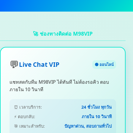
🚀 ช่องทางติดต่อ M98VIP
💬
Live Chat VIP
🟢 ออนไลน์
แชทสดกับทีม M98VIP ได้ทันที ไม่ต้องรอคิว ตอบ
ภายใน 10 วินาที
⏰ เวลาบริการ:
24 ชั่วโมง ทุกวัน
⚡ ตอบกลับ:
ภายใน 10 วินาที
🎯 เหมาะสำหรับ:
ปัญหาด่วน, สอบถามทั่วไป