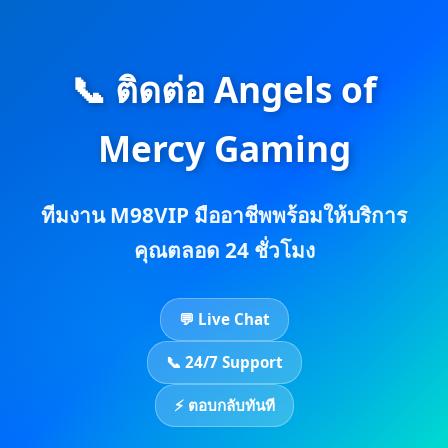
📞 ติดต่อ Angels of
Mercy Gaming
ทีมงาน M98VIP มืออาชีพพร้อมให้บริการ
คุณตลอด 24 ชั่วโมง
💬 Live Chat
📞 24/7 Support
⚡ ตอบกลับทันที